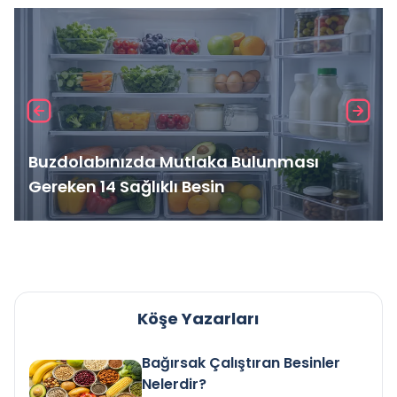
Buzdolabınızda Mutlaka Bulunması
Gereken 14 Sağlıklı Besin
Köşe Yazarları
Bağırsak Çalıştıran Besinler
Nelerdir?