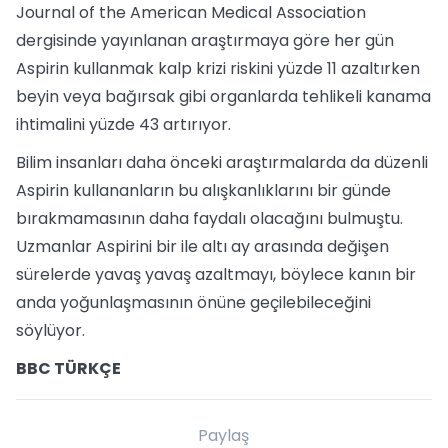
Journal of the American Medical Association
dergisinde yayınlanan araştırmaya göre her gün
Aspirin kullanmak kalp krizi riskini yüzde 11 azaltırken
beyin veya bağırsak gibi organlarda tehlikeli kanama
ihtimalini yüzde 43 artırıyor.
Bilim insanları daha önceki araştırmalarda da düzenli
Aspirin kullananların bu alışkanlıklarını bir günde
bırakmamasının daha faydalı olacağını bulmuştu.
Uzmanlar Aspirini bir ile altı ay arasında değişen
sürelerde yavaş yavaş azaltmayı, böylece kanın bir
anda yoğunlaşmasının önüne geçilebileceğini
söylüyor.
BBC TÜRKÇE
Paylaş