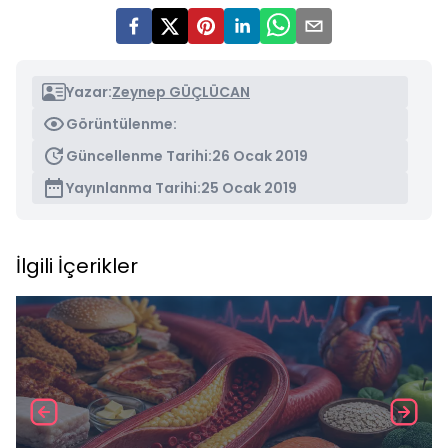
Yazar:
Zeynep GÜÇLÜCAN
Görüntülenme:
Güncellenme Tarihi:
26 Ocak 2019
Yayınlanma Tarihi:
25 Ocak 2019
İlgili İçerikler