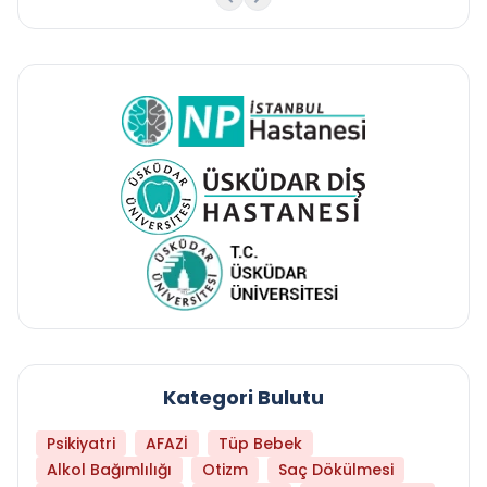
Kategori Bulutu
Psikiyatri
AFAZİ
Tüp Bebek
Alkol Bağımlılığı
Otizm
Saç Dökülmesi