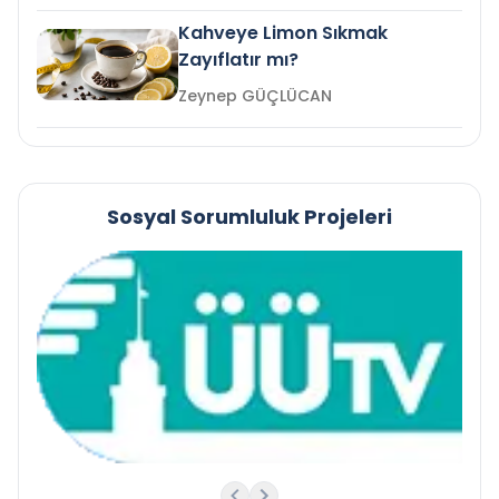
Kahveye Limon Sıkmak
Zayıflatır mı?
Zeynep GÜÇLÜCAN
Sosyal Sorumluluk Projeleri