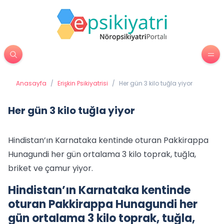
Anasayfa
/
Erişkin Psikiyatrisi
/
Her gün 3 kilo tuğla yiyor
Her gün 3 kilo tuğla yiyor
Hindistan’ın Karnataka kentinde oturan Pakkirappa
Hunagundi her gün ortalama 3 kilo toprak, tuğla,
briket ve çamur yiyor.
Hindistan’ın Karnataka kentinde
oturan Pakkirappa Hunagundi her
gün ortalama 3 kilo toprak, tuğla,