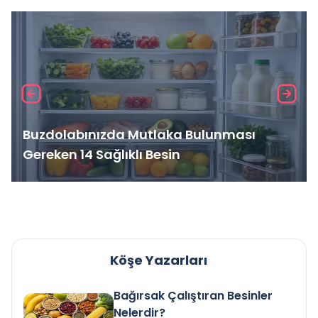
Buzdolabınızda Mutlaka Bulunması
Gereken 14 Sağlıklı Besin
Köşe Yazarları
Bağırsak Çalıştıran Besinler
Nelerdir?