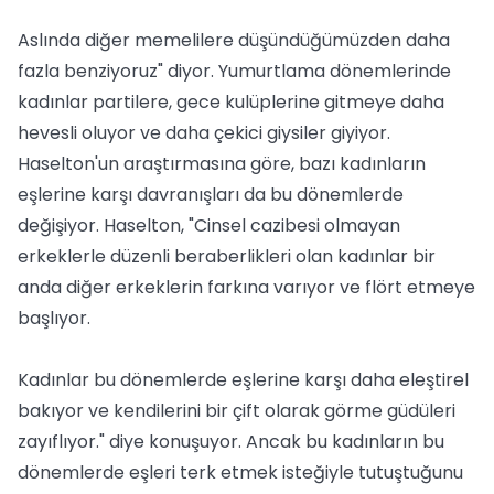
Aslında diğer memelilere düşündüğümüzden daha
fazla benziyoruz" diyor. Yumurtlama dönemlerinde
kadınlar partilere, gece kulüplerine gitmeye daha
hevesli oluyor ve daha çekici giysiler giyiyor.
Haselton'un araştırmasına göre, bazı kadınların
eşlerine karşı davranışları da bu dönemlerde
değişiyor. Haselton, "Cinsel cazibesi olmayan
erkeklerle düzenli beraberlikleri olan kadınlar bir
anda diğer erkeklerin farkına varıyor ve flört etmeye
başlıyor.
Kadınlar bu dönemlerde eşlerine karşı daha eleştirel
bakıyor ve kendilerini bir çift olarak görme güdüleri
zayıflıyor." diye konuşuyor. Ancak bu kadınların bu
dönemlerde eşleri terk etmek isteğiyle tutuştuğunu