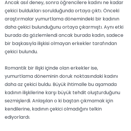
Ancak asıl deney, sonra öğrencilere kadını ne kadar
çekici buldukları sorulduğunda ortaya çıktı. Önceki
araştırmalar yumurtlama dönemindeki bir kadının
daha çekici bulunduğunu ortaya çıkarmıştı. Aynı etki
burada da gözlemlendi ancak burada kadın, sadece
bir başkasıyla ilişkisi olmayan erkekler tarafından
çekici bulundu.
Romantik bir ilişki içinde olan erkekler ise,
yumurtlama döneminin doruk noktasındaki kadını
daha az çekici buldu. Büyük ihtimalle bu aşamada
kadının ilişkilerine karşı büyük tehdit oluşturduğunu
sezmişlerdi. Anlaşılan o ki baştan çıkmamak için
kendilerine, kadının çekici olmadığını telkin
ediyorlardı.