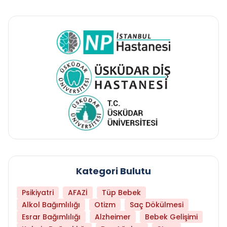
Kategori Bulutu
Psikiyatri
AFAZİ
Tüp Bebek
Alkol Bağımlılığı
Otizm
Saç Dökülmesi
Esrar Bağımlılığı
Alzheimer
Bebek Gelişimi