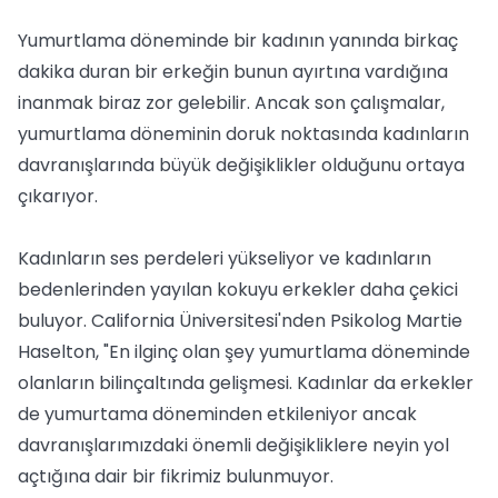
Yumurtlama döneminde bir kadının yanında birkaç
dakika duran bir erkeğin bunun ayırtına vardığına
inanmak biraz zor gelebilir. Ancak son çalışmalar,
yumurtlama döneminin doruk noktasında kadınların
davranışlarında büyük değişiklikler olduğunu ortaya
çıkarıyor.
Kadınların ses perdeleri yükseliyor ve kadınların
bedenlerinden yayılan kokuyu erkekler daha çekici
buluyor. California Üniversitesi'nden Psikolog Martie
Haselton, "En ilginç olan şey yumurtlama döneminde
olanların bilinçaltında gelişmesi. Kadınlar da erkekler
de yumurtama döneminden etkileniyor ancak
davranışlarımızdaki önemli değişikliklere neyin yol
açtığına dair bir fikrimiz bulunmuyor.