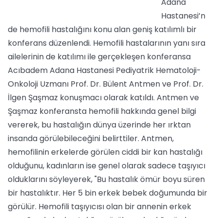
Adana
Hastanesi’n
de hemofili hastalığını konu alan geniş katılımlı bir
konferans düzenlendi. Hemofili hastalarının yanı sıra
ailelerinin de katılımı ile gerçekleşen konferansa
Acıbadem Adana Hastanesi Pediyatrik Hematoloji-
Onkoloji Uzmanı Prof. Dr. Bülent Antmen ve Prof. Dr.
İlgen Şaşmaz konuşmacı olarak katıldı. Antmen ve
Şaşmaz konferansta hemofili hakkında genel bilgi
vererek, bu hastalığın dünya üzerinde her ırktan
insanda görülebileceğini belirttiler. Antmen,
hemofilinin erkelerde görülen ciddi bir kan hastalığı
olduğunu, kadınların ise genel olarak sadece taşıyıcı
olduklarını söyleyerek, "Bu hastalık ömür boyu süren
bir hastalıktır. Her 5 bin erkek bebek doğumunda bir
görülür. Hemofili taşıyıcısı olan bir annenin erkek