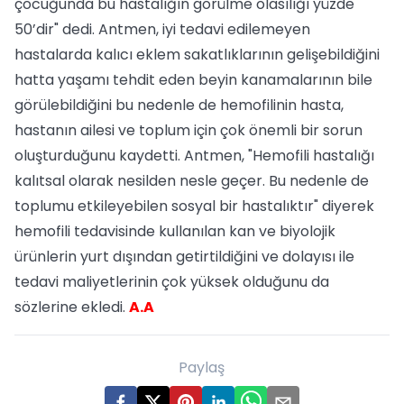
çocuğunda bu hastalığın görülme olasılığı yüzde
50’dir" dedi. Antmen, iyi tedavi edilemeyen
hastalarda kalıcı eklem sakatlıklarının gelişebildiğini
hatta yaşamı tehdit eden beyin kanamalarının bile
görülebildiğini bu nedenle de hemofilinin hasta,
hastanın ailesi ve toplum için çok önemli bir sorun
oluşturduğunu kaydetti. Antmen, "Hemofili hastalığı
kalıtsal olarak nesilden nesle geçer. Bu nedenle de
toplumu etkileyebilen sosyal bir hastalıktır" diyerek
hemofili tedavisinde kullanılan kan ve biyolojik
ürünlerin yurt dışından getirtildiğini ve dolayısı ile
tedavi maliyetlerinin çok yüksek olduğunu da
sözlerine ekledi.
A.A
Paylaş