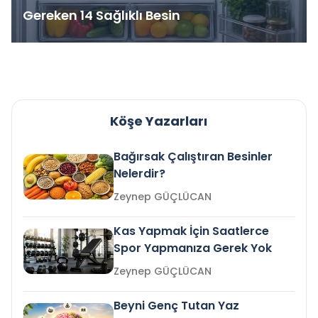
Gereken 14 Sağlıklı Besin
Köşe Yazarları
Bağırsak Çalıştıran Besinler
Nelerdir?
Zeynep GÜÇLÜCAN
Kas Yapmak İçin Saatlerce
Spor Yapmanıza Gerek Yok
Zeynep GÜÇLÜCAN
Beyni Genç Tutan Yaz