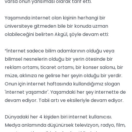
varsa onun yansıması olarak tarif etti.
Yaşamında internet olan kişinin herhangi bir
üniversiteye gitmeden bile bir konuda uzman
olabileceğini belirten Akgül, şöyle devam etti:
“İnternet sadece bilim adamlarının olduğu veya
bilimsel nesnelerin olduğu bir yerin ötesinde bir
reklam ortamı, ticaret ortamı, bir konser salonu, bir
müze, aklınıza ne gelirse her şeyin olduğu bir yerdir.
Onun için internet haftasında kullandığımız slogan
'internet yaşamdır'. Yaşamdaki her şey internette de
devam ediyor. Tabii artı ve eksileriyle devam ediyor.
Dünyadaki her 4 kişiden biri internet kullanıcısı.
Medya anlamında düşünürsek televizyon, radyo, film,