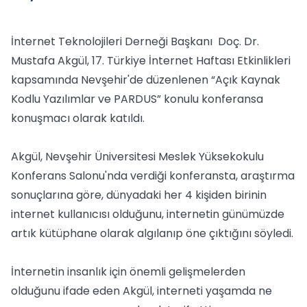
İnternet Teknolojileri Derneği Başkanı Doç. Dr.
Mustafa Akgül, 17. Türkiye İnternet Haftası Etkinlikleri
kapsamında Nevşehir'de düzenlenen “Açık Kaynak
Kodlu Yazılımlar ve PARDUS” konulu konferansa
konuşmacı olarak katıldı.
Akgül, Nevşehir Üniversitesi Meslek Yüksekokulu
Konferans Salonu'nda verdiği konferansta, araştırma
sonuçlarına göre, dünyadaki her 4 kişiden birinin
internet kullanıcısı olduğunu, internetin günümüzde
artık kütüphane olarak algılanıp öne çıktığını söyledi.
İnternetin insanlık için önemli gelişmelerden
olduğunu ifade eden Akgül, interneti yaşamda ne