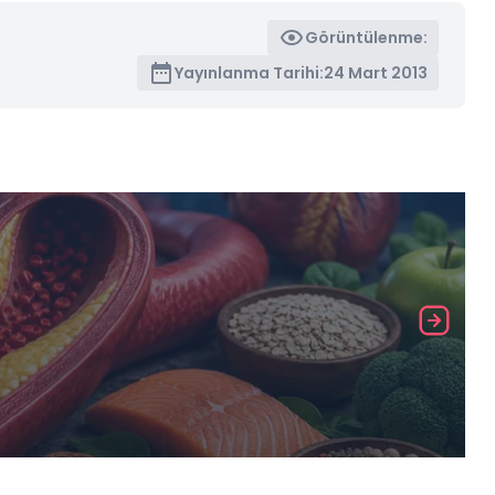
Görüntülenme:
Yayınlanma Tarihi:
24 Mart 2013