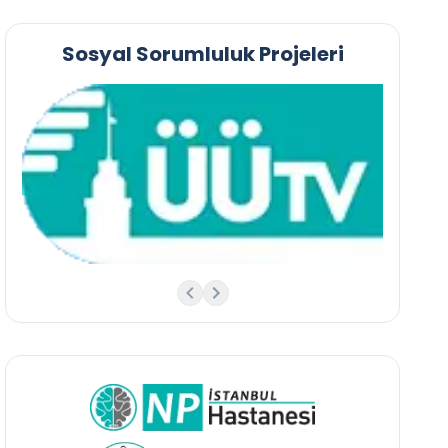
Sosyal Sorumluluk Projeleri