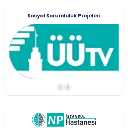
Sosyal Sorumluluk Projeleri