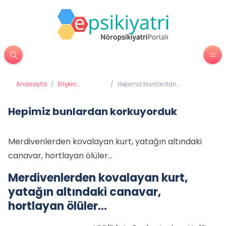
Anasayfa
/
Erişkin
/
Hepimiz bunlardan
Psikiyatrisi
korkuyorduk
Hepimiz bunlardan korkuyorduk
Merdivenlerden kovalayan kurt, yatağın altındaki
canavar, hortlayan ölüler...
Merdivenlerden kovalayan kurt,
yatağın altındaki canavar,
hortlayan ölüler...