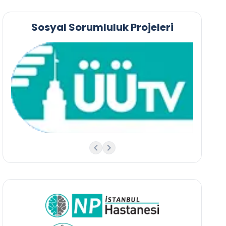
Sosyal Sorumluluk Projeleri