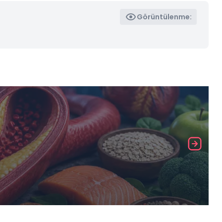
Görüntülenme: