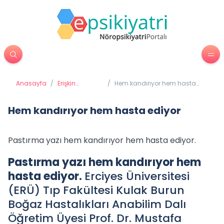
Anasayfa
/
Erişkin
/
Hem kandırıyor hem hasta
Psikiyatrisi
ediyor
Hem kandırıyor hem hasta ediyor
Pastırma yazı hem kandırıyor hem hasta ediyor.
Pastırma yazı hem kandırıyor hem
hasta ediyor.
Erciyes Üniversitesi
(ERÜ) Tıp Fakültesi Kulak Burun
Boğaz Hastalıkları Anabilim Dalı
Öğretim Üyesi Prof. Dr. Mustafa