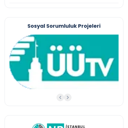
Sosyal Sorumluluk Projeleri