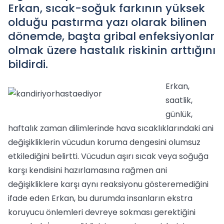
Erkan, sıcak-soğuk farkının yüksek
olduğu pastırma yazı olarak bilinen
dönemde, başta gribal enfeksiyonlar
olmak üzere hastalık riskinin arttığını
bildirdi.
Erkan,
saatlik,
günlük,
haftalık zaman dilimlerinde hava sıcaklıklarındaki ani
değişikliklerin vücudun koruma dengesini olumsuz
etkilediğini belirtti. Vücudun aşırı sıcak veya soğuğa
karşı kendisini hazırlamasına rağmen ani
değişikliklere karşı aynı reaksiyonu gösteremediğini
ifade eden Erkan, bu durumda insanların ekstra
koruyucu önlemleri devreye sokması gerektiğini