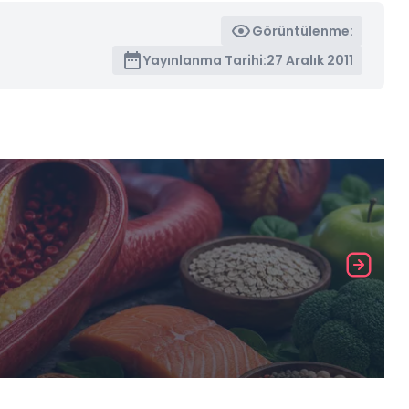
Görüntülenme:
Yayınlanma Tarihi:
27 Aralık 2011