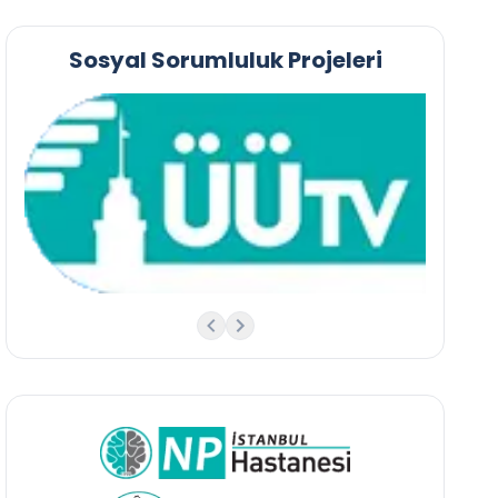
Sosyal Sorumluluk Projeleri