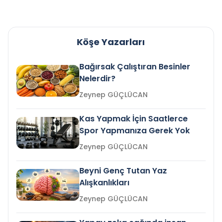
Köşe Yazarları
Bağırsak Çalıştıran Besinler
Nelerdir?
Zeynep GÜÇLÜCAN
Kas Yapmak İçin Saatlerce
Spor Yapmanıza Gerek Yok
Zeynep GÜÇLÜCAN
Beyni Genç Tutan Yaz
Alışkanlıkları
Zeynep GÜÇLÜCAN