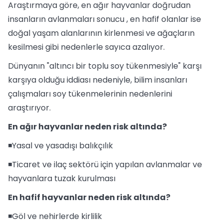
Araştırmaya göre, en ağır hayvanlar doğrudan
insanların avlanmaları sonucu , en hafif olanlar ise
doğal yaşam alanlarının kirlenmesi ve ağaçların
kesilmesi gibi nedenlerle sayıca azalıyor.
Dünyanın "altıncı bir toplu soy tükenmesiyle" karşı
karşıya olduğu iddiası nedeniyle, bilim insanları
çalışmaları soy tükenmelerinin nedenlerini
araştırıyor.
En ağır hayvanlar neden risk altında?
◾Yasal ve yasadışı balıkçılık
◾Ticaret ve ilaç sektörü için yapılan avlanmalar ve
hayvanlara tuzak kurulması
En hafif hayvanlar neden risk altında?
◾Göl ve nehirlerde kirlilik