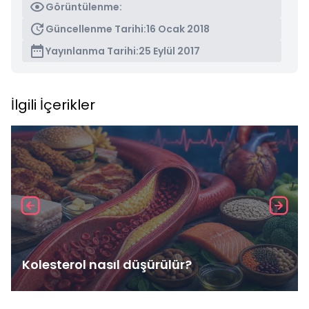
Görüntülenme:
Güncellenme Tarihi:
16 Ocak 2018
Yayınlanma Tarihi:
25 Eylül 2017
İlgili İçerikler
Kolesterol nasıl düşürülür?