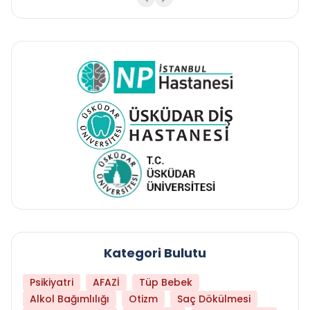
Kategori Bulutu
Psikiyatri
AFAZİ
Tüp Bebek
Alkol Bağımlılığı
Otizm
Saç Dökülmesi