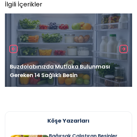
İlgili İçerikler
Buzdolabınızda Mutlaka Bulunması
Gereken 14 Sağlıklı Besin
Köşe Yazarları
Bağırsak Çalıştıran Besinler