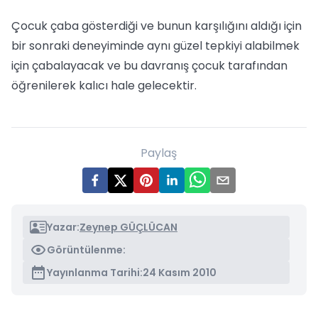
Çocuk çaba gösterdiği ve bunun karşılığını aldığı için
bir sonraki deneyiminde aynı güzel tepkiyi alabilmek
için çabalayacak ve bu davranış çocuk tarafından
öğrenilerek kalıcı hale gelecektir.
Paylaş
Yazar:
Zeynep GÜÇLÜCAN
Görüntülenme:
Yayınlanma Tarihi:
24 Kasım 2010