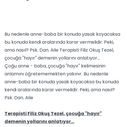
Bu nedenle anne-baba bir konuda yasak koyacaksa
bu konuda kendi aralarında karar vermelidir. Peki,
ama nasıl? Psk. Dan. Aile Terapisti Filiz Okuş Tezel,
çocuğa "hayır" demenin yollarını anlatıyor…
Çoğu anne - baba, çocuğa "hayır" kelimesinin
anlamını öğretememekten yakınır. Bu nedenle
anne-baba bir konuda yasak koyacaksa bu konuda
kendi aralarında karar vermelidir. Peki, ama nasıl?
Psk. Dan. Aile
Terapisti Filiz Okuş Tezel, çocuğa "hayır"
demenin yollarını anlatıyor…