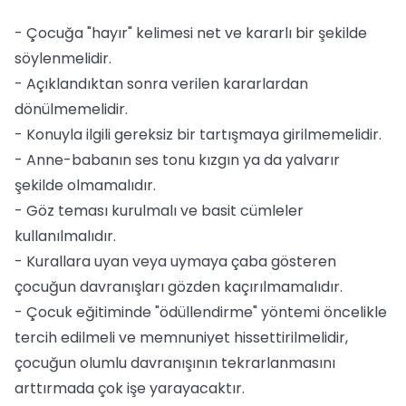
- Çocuğa "hayır" kelimesi net ve kararlı bir şekilde
söylenmelidir.
- Açıklandıktan sonra verilen kararlardan
dönülmemelidir.
- Konuyla ilgili gereksiz bir tartışmaya girilmemelidir.
- Anne-babanın ses tonu kızgın ya da yalvarır
şekilde olmamalıdır.
- Göz teması kurulmalı ve basit cümleler
kullanılmalıdır.
- Kurallara uyan veya uymaya çaba gösteren
çocuğun davranışları gözden kaçırılmamalıdır.
- Çocuk eğitiminde "ödüllendirme" yöntemi öncelikle
tercih edilmeli ve memnuniyet hissettirilmelidir,
çocuğun olumlu davranışının tekrarlanmasını
arttırmada çok işe yarayacaktır.