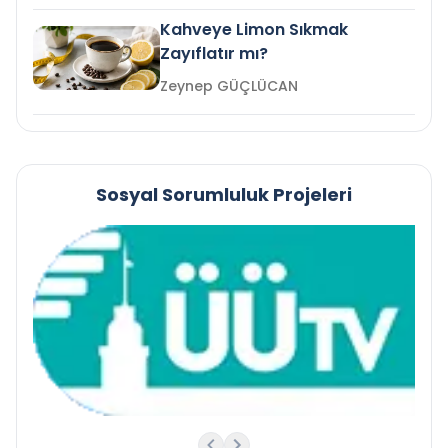
Kahveye Limon Sıkmak
Zayıflatır mı?
Zeynep GÜÇLÜCAN
Sosyal Sorumluluk Projeleri