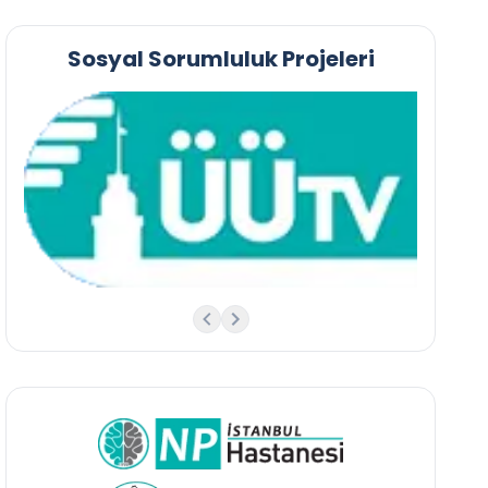
Sosyal Sorumluluk Projeleri