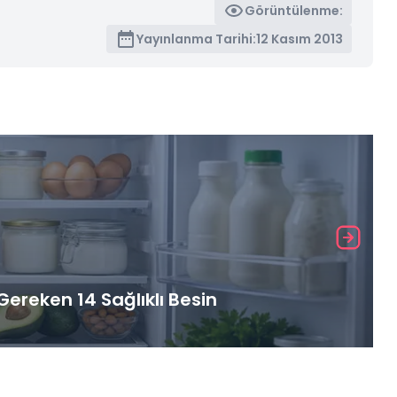
Görüntülenme:
Yayınlanma Tarihi:
12 Kasım 2013
ereken 14 Sağlıklı Besin