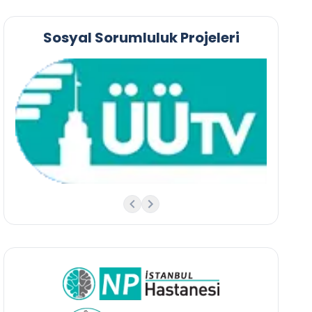
Sosyal Sorumluluk Projeleri