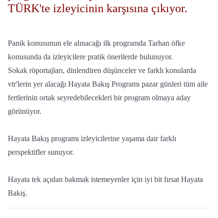
TÜRK'te izleyicinin karşısına çıkıyor.
Panik konusunun ele alınacağı ilk programda Tarhan öfke
konusunda da izleyicilere pratik önerilerde bulunuyor.
Sokak röportajları, dinlendiren düşünceler ve farklı konularda
vtr'lerin yer alacağı Hayata Bakış Programı pazar günleri tüm aile
fertlerinin ortak seyredebilecekleri bir program olmaya aday
görünüyor.
Hayata Bakış programı izleyicilerine yaşama dair farklı
perspektifler sunuyor.
Hayata tek açıdan bakmak istemeyenler için iyi bit fırsat Hayata
Bakış.