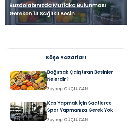
Buzdolabınızda Mutlaka Bulunması
Gereken 14 Sağlıklı Besin
Köşe Yazarları
Bağırsak Çalıştıran Besinler
Nelerdir?
Zeynep GÜÇLÜCAN
Kas Yapmak İçin Saatlerce
Spor Yapmanıza Gerek Yok
Zeynep GÜÇLÜCAN