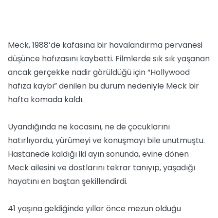
Meck, 1988’de kafasına bir havalandırma pervanesi
düşünce hafızasını kaybetti. Filmlerde sık sık yaşanan
ancak gerçekke nadir görüldüğü için “Hollywood
hafıza kaybı” denilen bu durum nedeniyle Meck bir
hafta komada kaldı.
Uyandığında ne kocasını, ne de çocuklarını
hatırlıyordu, yürümeyi ve konuşmayı bile unutmuştu.
Hastanede kaldığı iki ayın sonunda, evine dönen
Meck ailesini ve dostlarını tekrar tanıyıp, yaşadığı
hayatını en baştan şekillendirdi.
41 yaşına geldiğinde yıllar önce mezun olduğu