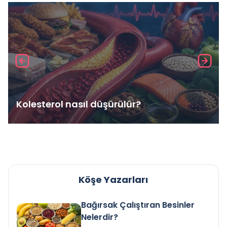
Kolesterol nasıl düşürülür?
Köşe Yazarları
Bağırsak Çalıştıran Besinler
Nelerdir?