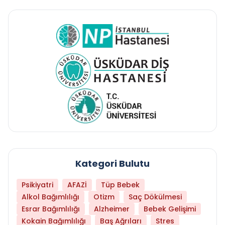
Kategori Bulutu
Psikiyatri
AFAZİ
Tüp Bebek
Alkol Bağımlılığı
Otizm
Saç Dökülmesi
Esrar Bağımlılığı
Alzheimer
Bebek Gelişimi
Kokain Bağımlılığı
Baş Ağrıları
Stres