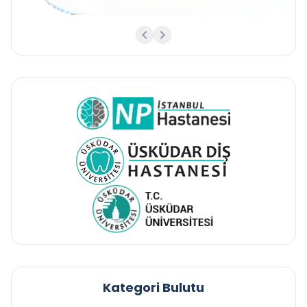
Kategori Bulutu