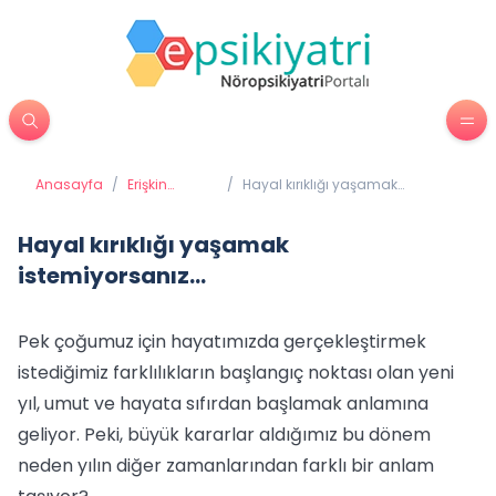
Anasayfa
/
Erişkin
/
Hayal kırıklığı yaşamak
Psikiyatrisi
istemiyorsanız...
Hayal kırıklığı yaşamak
istemiyorsanız...
Pek çoğumuz için hayatımızda gerçekleştirmek
istediğimiz farklılıkların başlangıç noktası olan yeni
yıl, umut ve hayata sıfırdan başlamak anlamına
geliyor. Peki, büyük kararlar aldığımız bu dönem
neden yılın diğer zamanlarından farklı bir anlam