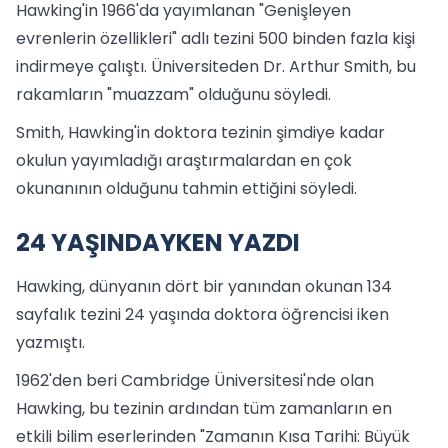
Hawking'in 1966'da yayımlanan "Genişleyen
evrenlerin özellikleri" adlı tezini 500 binden fazla kişi
indirmeye çalıştı. Üniversiteden Dr. Arthur Smith, bu
rakamların "muazzam" olduğunu söyledi.
Smith, Hawking'in doktora tezinin şimdiye kadar
okulun yayımladığı araştırmalardan en çok
okunanının olduğunu tahmin ettiğini söyledi.
24 YAŞINDAYKEN YAZDI
Hawking, dünyanın dört bir yanından okunan 134
sayfalık tezini 24 yaşında doktora öğrencisi iken
yazmıştı.
1962'den beri Cambridge Üniversitesi'nde olan
Hawking, bu tezinin ardından tüm zamanların en
etkili bilim eserlerinden "Zamanın Kısa Tarihi: Büyük