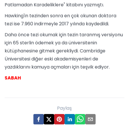
Patlamadan Karadeliklere" kitabını yazmıştı.
Hawking'in tezinden sonra en çok okunan doktora
tezi ise 7.960 indirmeyle 2017 yılında kaydedildi.
Daha önce tezi okumak için tezin taranmış versiyonu
için 65 sterlin ödemek ya da üniversitenin
kütüphanesine gitmek gerekliydi. Cambridge
Üniversitesi diğer eski akademisyenleri de
yazdıklarını kamuya açmaları için teşvik ediyor.
SABAH
Paylaş