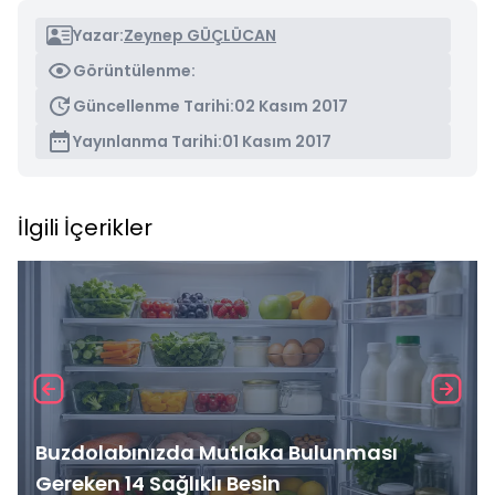
Yazar:
Zeynep GÜÇLÜCAN
Görüntülenme:
Güncellenme Tarihi:
02 Kasım 2017
Yayınlanma Tarihi:
01 Kasım 2017
İlgili İçerikler
Buzdolabınızda Mutlaka Bulunması
Gereken 14 Sağlıklı Besin