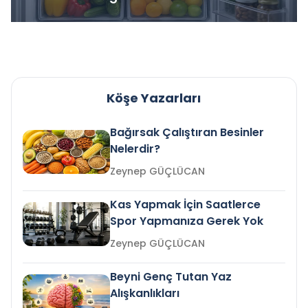
Köşe Yazarları
Bağırsak Çalıştıran Besinler
Nelerdir?
Zeynep GÜÇLÜCAN
Kas Yapmak İçin Saatlerce
Spor Yapmanıza Gerek Yok
Zeynep GÜÇLÜCAN
Beyni Genç Tutan Yaz
Alışkanlıkları