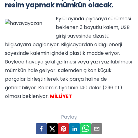
resim yapmak mümkün olacak.
Eylül ayında piyasaya sürülmesi
beklenen 3 boyutlu kalem, USB
girişi sayesinde dizüstü
bilgisayara bağlanıyor. Bilgisayardan aldığı enerji
sayesinde kalemin içindeki plastik madde eriyor.
Böylece havaya şekil çizilmesi veya yazı yazılabilmesi
mümkün hale geliyor. Kalemden çıkan küçük
parçalar birleştirilerek tek parça haline de
getirilebiliyor. Kalemin fiyatının 140 dolar (296 TL)
olması bekleniyor.
MİLLİYET
Paylaş