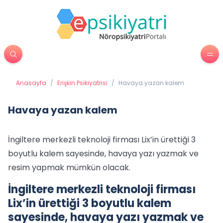
Anasayfa
/
Erişkin Psikiyatrisi
/
Havaya yazan kalem
Havaya yazan kalem
İngiltere merkezli teknoloji firması Lix’in ürettiği 3
boyutlu kalem sayesinde, havaya yazı yazmak ve
resim yapmak mümkün olacak.
İngiltere merkezli teknoloji firması
Lix’in ürettiği 3 boyutlu kalem
sayesinde, havaya yazı yazmak ve