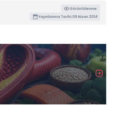
Görüntülenme:
Yayınlanma Tarihi:
09 Nisan 2014