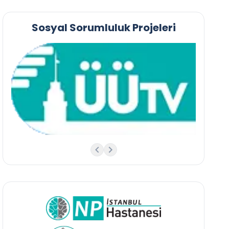
Sosyal Sorumluluk Projeleri