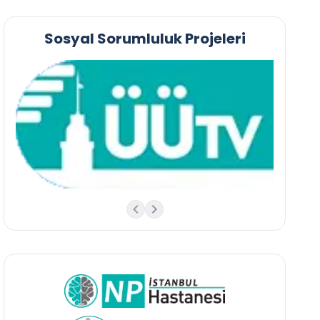
Sosyal Sorumluluk Projeleri