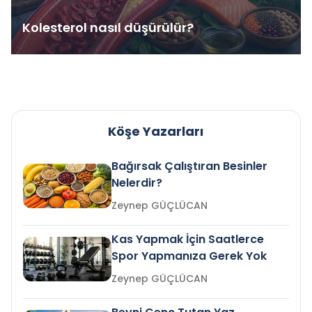
Kolesterol nasıl düşürülür?
Köşe Yazarları
Bağırsak Çalıştıran Besinler
Nelerdir?
Zeynep GÜÇLÜCAN
Kas Yapmak İçin Saatlerce
Spor Yapmanıza Gerek Yok
Zeynep GÜÇLÜCAN