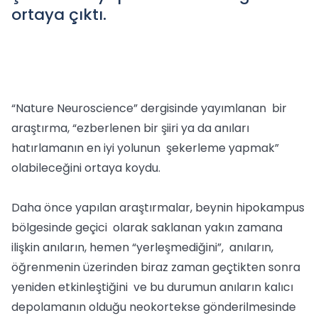
ortaya çıktı.
“Nature Neuroscience” dergisinde yayımlanan bir
araştırma, “ezberlenen bir şiiri ya da anıları
hatırlamanın en iyi yolunun şekerleme yapmak”
olabileceğini ortaya koydu.
Daha önce yapılan araştırmalar, beynin hipokampus
bölgesinde geçici olarak saklanan yakın zamana
ilişkin anıların, hemen “yerleşmediğini”, anıların,
öğrenmenin üzerinden biraz zaman geçtikten sonra
yeniden etkinleştiğini ve bu durumun anıların kalıcı
depolamanın olduğu neokortekse gönderilmesinde