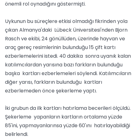
önemli rol oynadığını göstermişti.
Uykunun bu süreçlere etkisi olmadığı fikrinden yola
çıkan Almanya'daki Lübeck Üniversitesi'nden Bjorn
Rasch ve ekibi, 24 gönüllüden, üzerinde hayvan ve
araç gereç resimlerinin bulunduğu 15 çift kartı
ezberlemelerini istedi. 40 dakika sonra uyanık kalan
katılımcılardan yarısına bazı farkların bulunduğu
başka kartları ezberlemeleri söylendi. Katılımcıların
diğer yarısı, farkların bulunduğu kartları
ezberlemeden önce şekerleme yaptı.
İki grubun da ilk kartları hatırlama becerileri ölçüldü.
Şekerleme yapanların kartların ortalama yüzde
85'ini, yapmayanlarınsa yüzde 60'ını hatırlayabildiği
belirlendi.