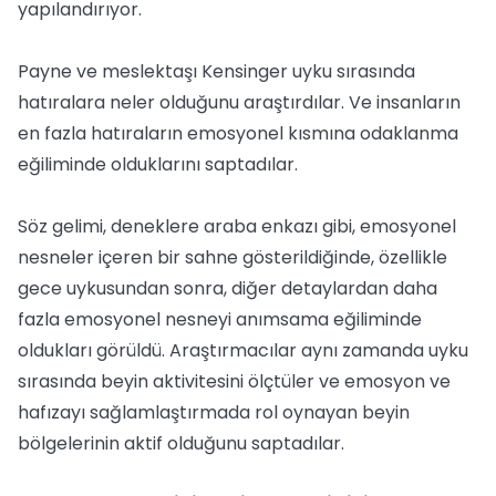
yapılandırıyor.
Payne ve meslektaşı Kensinger uyku sırasında
hatıralara neler olduğunu araştırdılar. Ve insanların
en fazla hatıraların emosyonel kısmına odaklanma
eğiliminde olduklarını saptadılar.
Söz gelimi, deneklere araba enkazı gibi, emosyonel
nesneler içeren bir sahne gösterildiğinde, özellikle
gece uykusundan sonra, diğer detaylardan daha
fazla emosyonel nesneyi anımsama eğiliminde
oldukları görüldü. Araştırmacılar aynı zamanda uyku
sırasında beyin aktivitesini ölçtüler ve emosyon ve
hafızayı sağlamlaştırmada rol oynayan beyin
bölgelerinin aktif olduğunu saptadılar.