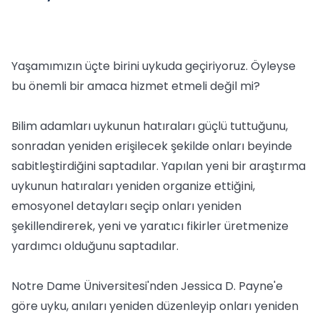
Yaşamımızın üçte birini uykuda geçiriyoruz. Öyleyse
bu önemli bir amaca hizmet etmeli değil mi?
Bilim adamları uykunun hatıraları güçlü tuttuğunu,
sonradan yeniden erişilecek şekilde onları beyinde
sabitleştirdiğini saptadılar. Yapılan yeni bir araştırma
uykunun hatıraları yeniden organize ettiğini,
emosyonel detayları seçip onları yeniden
şekillendirerek, yeni ve yaratıcı fikirler üretmenize
yardımcı olduğunu saptadılar.
Notre Dame Üniversitesi'nden Jessica D. Payne'e
göre uyku, anıları yeniden düzenleyip onları yeniden