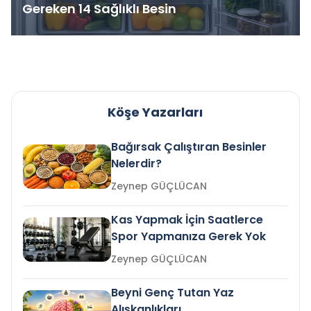
Gereken 14 Sağlıklı Besin
Köşe Yazarları
Bağırsak Çalıştıran Besinler
Nelerdir?
Zeynep GÜÇLÜCAN
Kas Yapmak İçin Saatlerce
Spor Yapmanıza Gerek Yok
Zeynep GÜÇLÜCAN
Beyni Genç Tutan Yaz
Alışkanlıkları