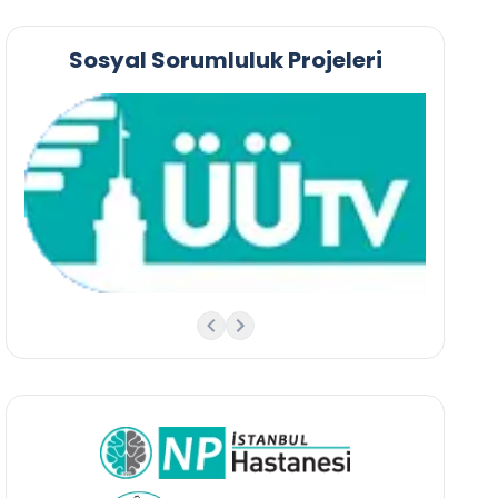
Sosyal Sorumluluk Projeleri