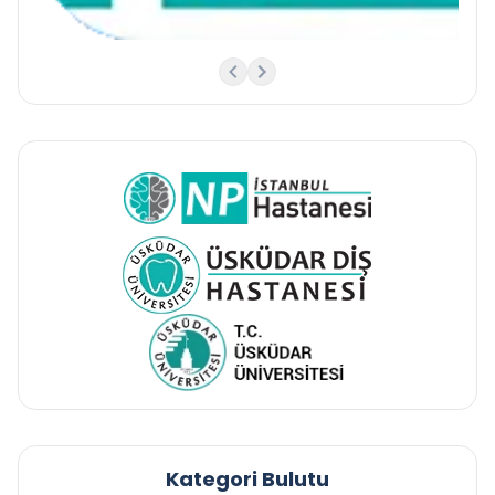
Kategori Bulutu