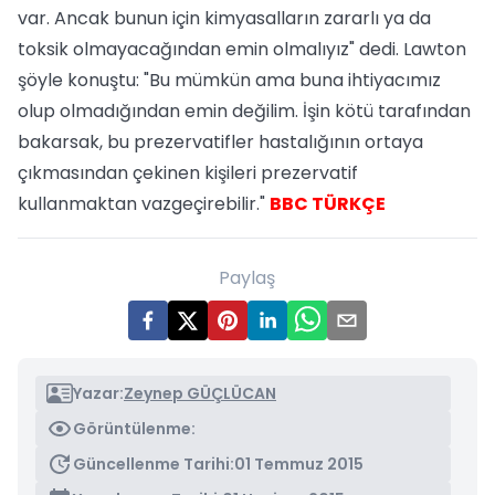
var. Ancak bunun için kimyasalların zararlı ya da
toksik olmayacağından emin olmalıyız" dedi. Lawton
şöyle konuştu: "Bu mümkün ama buna ihtiyacımız
olup olmadığından emin değilim. İşin kötü tarafından
bakarsak, bu prezervatifler hastalığının ortaya
çıkmasından çekinen kişileri prezervatif
kullanmaktan vazgeçirebilir."
BBC TÜRKÇE
Paylaş
Yazar:
Zeynep GÜÇLÜCAN
Görüntülenme:
Güncellenme Tarihi:
01 Temmuz 2015