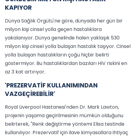
KAPIYOR
Dünya Sağlık Örgütü'ne göre, dünyada her gün bir
milyon kişi cinsel yolla geçen hastalıklara
yakalanıyor. Dünya genelinde halen yaklaşık 530
milyon kişi cinsel yolla bulaşan hastalık taşıyor. Cinsel
yolla bulaşan hastalıkların çoğu hiçbir belirti
göstermiyor. Bu hastalıklardan bazıları HIV riskini en
az 3 kat artırıyor.
'PREZERVATİF KULLANIMINDAN
VAZGEÇİREBİLİR'
Royal Liverpool Hastanesi'nden Dr. Mark Lawton,
projenin yaşama geçirilmesinin mümkün olduğunu
belirterek, "Renk değiştirme yöntemi Elisa testinde
kullanılıyor. Prezervatif için ilave kimyasallara ihtiyaç