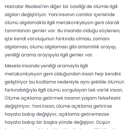
Hastalar Risalesi'nin diğer bir özelliği de ölümle ilgili
algıları değiştiriyor. Yani insanın canlılar içerisinde
ölümü algılamakla ilgili metakonkyisyon geni olarak
tanımlanan genler var. Bu insanda olduğu söylenen,
işte kendi varoluşunun farkında olması, zamanı
algılaması, ölümü algılaması gibi anlamlılık arayışı,
yeniliği arama arayışıyla ilgili genler var.
Mesela insanda yeniliği aramayla ilgili
metakonkyisyon geni olduğundan insan hep kendini
geliştiriyor bu kodlama nedeniyle aynı şekilde ölümün
farkındalığıyla ilgili ölümü sorgulayan tek varlık insan.
Ölüme açıklama getirmek insanın yaşam felsefesini
değiştiriyor. Yani insan, ölüme açıklama getirirse
hayata bakışı değişiyor, açıklama getiremezse
hayata bakışı bir başka yönde değişiyor. Düşün