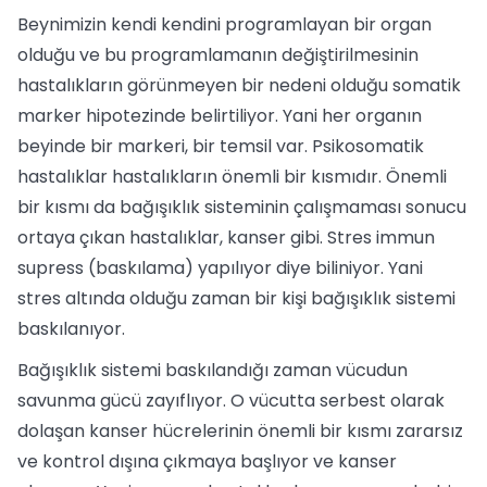
Beynimizin kendi kendini programlayan bir organ
olduğu ve bu programlamanın değiştirilmesinin
hastalıkların görünmeyen bir nedeni olduğu somatik
marker hipotezinde belirtiliyor. Yani her organın
beyinde bir markeri, bir temsil var. Psikosomatik
hastalıklar hastalıkların önemli bir kısmıdır. Önemli
bir kısmı da bağışıklık sisteminin çalışmaması sonucu
ortaya çıkan hastalıklar, kanser gibi. Stres immun
supress (baskılama) yapılıyor diye biliniyor. Yani
stres altında olduğu zaman bir kişi bağışıklık sistemi
baskılanıyor.
Bağışıklık sistemi baskılandığı zaman vücudun
savunma gücü zayıflıyor. O vücutta serbest olarak
dolaşan kanser hücrelerinin önemli bir kısmı zararsız
ve kontrol dışına çıkmaya başlıyor ve kanser