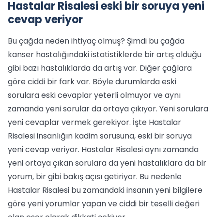
Hastalar Risalesi eski bir soruya yeni
cevap veriyor
Bu çağda neden ihtiyaç olmuş? Şimdi bu çağda
kanser hastalığındaki istatistiklerde bir artış olduğu
gibi bazı hastalıklarda da artış var. Diğer çağlara
göre ciddi bir fark var. Böyle durumlarda eski
sorulara eski cevaplar yeterli olmuyor ve aynı
zamanda yeni sorular da ortaya çıkıyor. Yeni sorulara
yeni cevaplar vermek gerekiyor. İşte Hastalar
Risalesi insanlığın kadim sorusuna, eski bir soruya
yeni cevap veriyor. Hastalar Risalesi aynı zamanda
yeni ortaya çıkan sorulara da yeni hastalıklara da bir
yorum, bir gibi bakış açısı getiriyor. Bu nedenle
Hastalar Risalesi bu zamandaki insanın yeni bilgilere
göre yeni yorumlar yapan ve ciddi bir teselli değeri