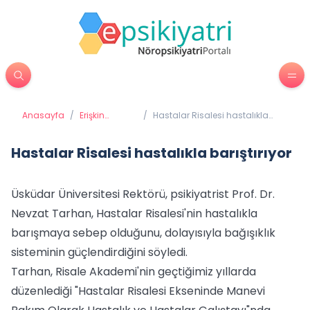
Anasayfa
/
Erişkin
/
Hastalar Risalesi hastalıkla
Psikiyatrisi
barıştırıyor
Hastalar Risalesi hastalıkla barıştırıyor
Üsküdar Üniversitesi Rektörü, psikiyatrist Prof. Dr.
Nevzat Tarhan, Hastalar Risalesi'nin hastalıkla
barışmaya sebep olduğunu, dolayısıyla bağışıklık
sisteminin güçlendirdiğini söyledi.
Tarhan, Risale Akademi'nin geçtiğimiz yıllarda
düzenlediği "Hastalar Risalesi Ekseninde Manevi