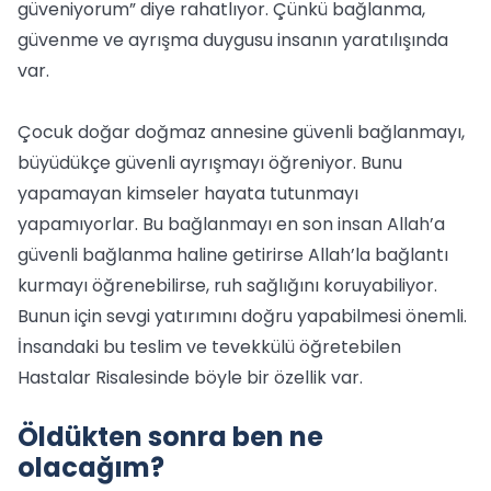
güveniyorum” diye rahatlıyor. Çünkü bağlanma,
güvenme ve ayrışma duygusu insanın yaratılışında
var.
Çocuk doğar doğmaz annesine güvenli bağlanmayı,
büyüdükçe güvenli ayrışmayı öğreniyor. Bunu
yapamayan kimseler hayata tutunmayı
yapamıyorlar. Bu bağlanmayı en son insan Allah’a
güvenli bağlanma haline getirirse Allah’la bağlantı
kurmayı öğrenebilirse, ruh sağlığını koruyabiliyor.
Bunun için sevgi yatırımını doğru yapabilmesi önemli.
İnsandaki bu teslim ve tevekkülü öğretebilen
Hastalar Risalesinde böyle bir özellik var.
Öldükten sonra ben ne
olacağım?