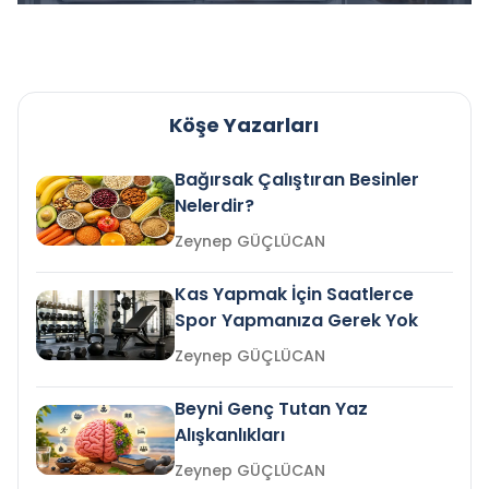
Köşe Yazarları
Bağırsak Çalıştıran Besinler
Nelerdir?
Zeynep GÜÇLÜCAN
Kas Yapmak İçin Saatlerce
Spor Yapmanıza Gerek Yok
Zeynep GÜÇLÜCAN
Beyni Genç Tutan Yaz
Alışkanlıkları
Zeynep GÜÇLÜCAN