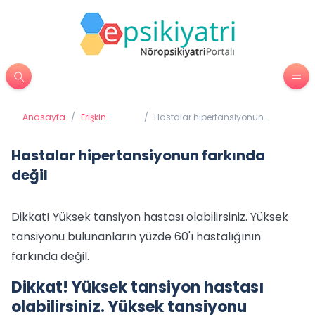
Anasayfa
/
Erişkin
/
Hastalar hipertansiyonun
Psikiyatrisi
farkında değil
Hastalar hipertansiyonun farkında
değil
Dikkat! Yüksek tansiyon hastası olabilirsiniz. Yüksek
tansiyonu bulunanların yüzde 60'ı hastalığının
farkında değil.
Dikkat! Yüksek tansiyon hastası
olabilirsiniz. Yüksek tansiyonu