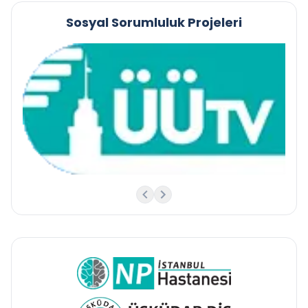
Sosyal Sorumluluk Projeleri