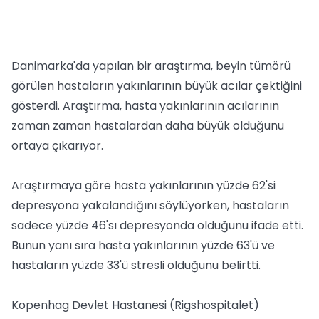
Danimarka'da yapılan bir araştırma, beyin tümörü
görülen hastaların yakınlarının büyük acılar çektiğini
gösterdi. Araştırma, hasta yakınlarının acılarının
zaman zaman hastalardan daha büyük olduğunu
ortaya çıkarıyor.
Araştırmaya göre hasta yakınlarının yüzde 62'si
depresyona yakalandığını söylüyorken, hastaların
sadece yüzde 46'sı depresyonda olduğunu ifade etti.
Bunun yanı sıra hasta yakınlarının yüzde 63'ü ve
hastaların yüzde 33'ü stresli olduğunu belirtti.
Kopenhag Devlet Hastanesi (Rigshospitalet)