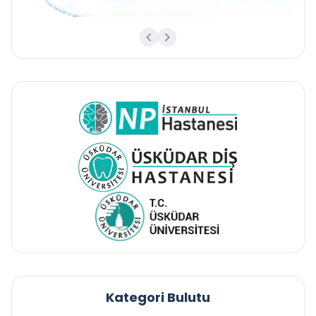
Kategori Bulutu