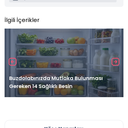
İlgili İçerikler
Buzdolabınızda Mutlaka Bulunması
Gereken 14 Sağlıklı Besin