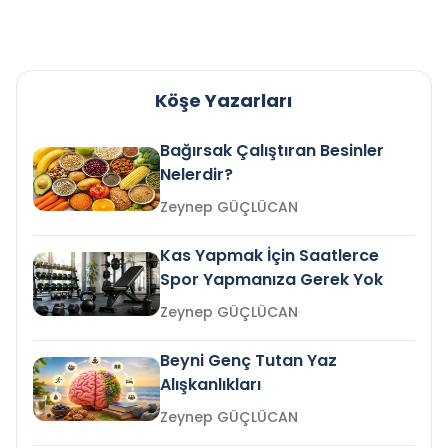
Köşe Yazarları
Bağırsak Çalıştıran Besinler
Nelerdir?
Zeynep GÜÇLÜCAN
Kas Yapmak İçin Saatlerce
Spor Yapmanıza Gerek Yok
Zeynep GÜÇLÜCAN
Beyni Genç Tutan Yaz
Alışkanlıkları
Zeynep GÜÇLÜCAN