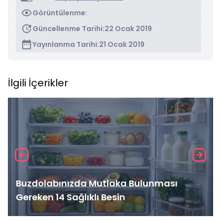
Görüntülenme:
Güncellenme Tarihi:
22 Ocak 2019
Yayınlanma Tarihi:
21 Ocak 2019
İlgili İçerikler
Buzdolabınızda Mutlaka Bulunması
Gereken 14 Sağlıklı Besin