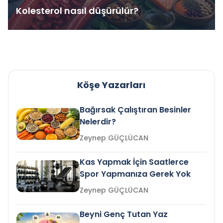
Kolesterol nasıl düşürülür?
Köşe Yazarları
Bağırsak Çalıştıran Besinler
Nelerdir?
Zeynep GÜÇLÜCAN
Kas Yapmak İçin Saatlerce
Spor Yapmanıza Gerek Yok
Zeynep GÜÇLÜCAN
Beyni Genç Tutan Yaz