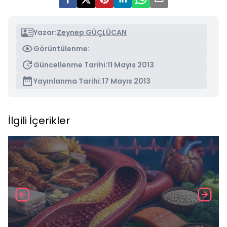
Yazar:
Zeynep GÜÇLÜCAN
Görüntülenme:
Güncellenme Tarihi:
11 Mayıs 2013
Yayınlanma Tarihi:
17 Mayıs 2013
İlgili İçerikler