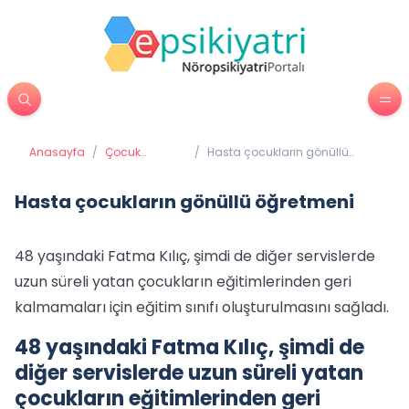
Anasayfa
/
Çocuk
/
Hasta çocukların gönüllü
Psikiyatrisi
öğretmeni
Hasta çocukların gönüllü öğretmeni
48 yaşındaki Fatma Kılıç, şimdi de diğer servislerde
uzun süreli yatan çocukların eğitimlerinden geri
kalmamaları için eğitim sınıfı oluşturulmasını sağladı.
48 yaşındaki Fatma Kılıç, şimdi de
diğer servislerde uzun süreli yatan
çocukların eğitimlerinden geri