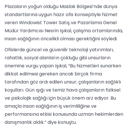
Plazaların yoğun olduğu Maslak Bölgesi’nde dünya
standartlarına uygun hazır ofis konseptiyle hizmet
veren Windowist Tower Satış ve Pazarlama Genel
Müdür Yardımcısı Nesrin Işıkal, çalışma ortamlarında,
insan sağlığının öncelikli olması gerektiğini söyledi.
Ofislerde güncel ve güvenilir teknoloji yatırımları,
rahatlık, sosyal alanların çokluğu gibi unsurların
önemine vurgu yapan Işıkal, “Bu hizmetleri sunarken
dikkat edilmesi gereken ancak birçok firma
tarafından göz ardı edilen unsur; çalışanların sağlıklı
koşulları. Gün ışığı ve temiz hava çalışanların fiziksel
ve psikolojik sağlığı için büyük önem arz ediyor. Bu
amaçla insan sağlığının iş verimliliğine ve
performansına etkisi konusunda uzman hekimlerden
danışmanlık aldık.” diye konuştu.