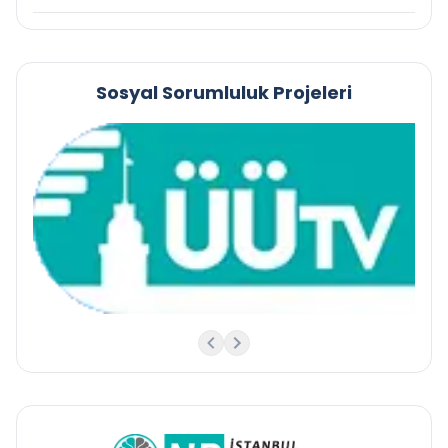
Sosyal Sorumluluk Projeleri