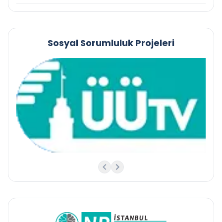
Sosyal Sorumluluk Projeleri