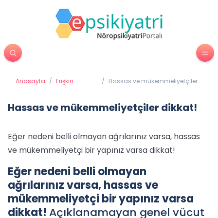
Anasayfa
/
Erişkin
/
Hassas ve mükemmeliyetçiler
Psikiyatrisi
dikkat!
Hassas ve mükemmeliyetçiler dikkat!
Eğer nedeni belli olmayan ağrılarınız varsa, hassas
ve mükemmeliyetçi bir yapınız varsa dikkat!
Eğer nedeni belli olmayan
ağrılarınız varsa, hassas ve
mükemmeliyetçi bir yapınız varsa
dikkat!
Açıklanamayan genel vücut