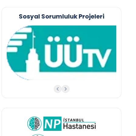
Sosyal Sorumluluk Projeleri