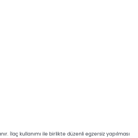
ır. İlaç kullanımı ile birlikte düzenli egzersiz yapılması