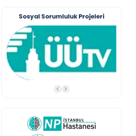
Sosyal Sorumluluk Projeleri