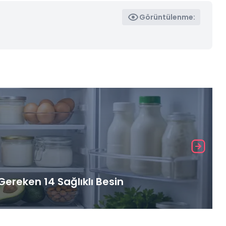
Görüntülenme:
ereken 14 Sağlıklı Besin