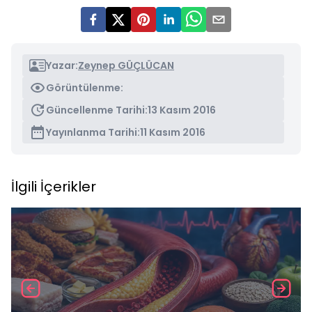
Yazar:
Zeynep GÜÇLÜCAN
Görüntülenme:
Güncellenme Tarihi:
13 Kasım 2016
Yayınlanma Tarihi:
11 Kasım 2016
İlgili İçerikler