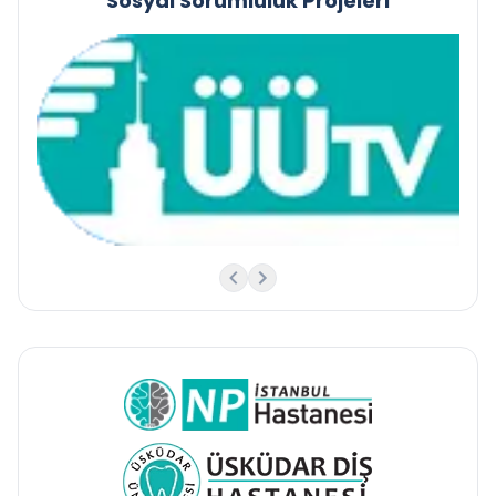
Sosyal Sorumluluk Projeleri