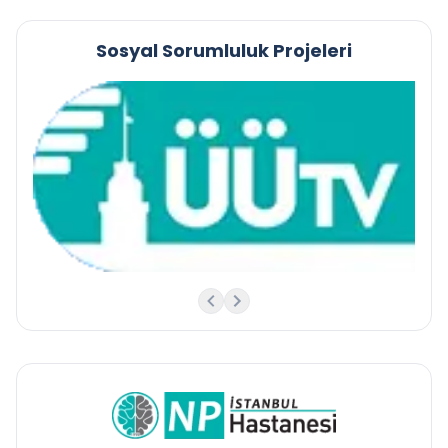
Sosyal Sorumluluk Projeleri