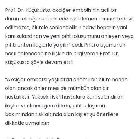
Prof. Dr. Küçükusta, akciğer embolisinin acil bir
durum olduğunu ifade ederek “Hemen tanınıp tedavi
edilmezse, ölümle sonlanabilir. Tedavi heparin yani
kanı sulandıran ve yeni pıhtı oluşumunu önleyen veya
pıhtı eriten ilaçlarla yapılır” dedi. Pıhtı oluşumunun
nasıl önleneceğine ilişkin de bilgi veren Prof. Dr.
Küçükusta şöyle devam etti:
“Akciğer embolisi yaşlılarda önemli bir ölüm nedeni
olan, ancak önlenmesi de mümkün olan bir
hastalıktır. Yüksek riskli hastalara kanı sulandıran
ilaçlar verilmesi gerekirken, pıhtı oluşumu
bakımından risk altında olan kişiler şu önerilere
dikkatle uymalıdır: