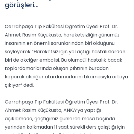
görüşleri…
Cerrahpaşa Tıp Fakültesi Öğretim Üyesi Prof. Dr.
Ahmet Rasim Küçükusta, hareketsizliğin günümüz
insanının en önemli sorunlarından biri olduğunu
söyleyerek “Hareketsizliğin yol açtığı hastalıklardan
biri de akciğer embolisi. Bu ölümcül hastalık bacak
toplardamarlarında oluşan pıhtının buradan
koparak akciğer atardamarlarını tıkamasıyla ortaya
çıkıyor” dedi.
Cerrahpaşa Tıp Fakültesi Öğretim Üyesi Prof. Dr.
Ahmet Rasim Küçükusta, ANKA’ya yaptığı
açıklamada, geçtiğimiz günlerde masa başında
yerinden kalkmadan 11 saat sürekli ders çalıştığı için