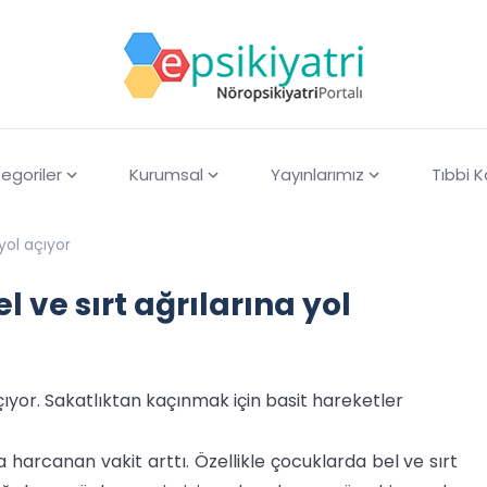
egoriler
Kurumsal
Yayınlarımız
Tıbbi 
 yol açıyor
 ve sırt ağrılarına yol
açıyor. Sakatlıktan kaçınmak için basit hareketler
harcanan vakit arttı. Özellikle çocuklarda bel ve sırt