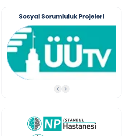
Sosyal Sorumluluk Projeleri