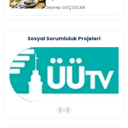
Zeynep GÜÇLÜCAN
Sosyal Sorumluluk Projeleri