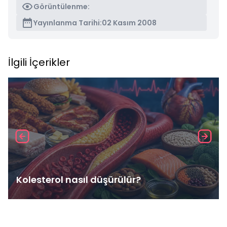
Görüntülenme:
Yayınlanma Tarihi:
02 Kasım 2008
İlgili İçerikler
Kolesterol nasıl düşürülür?