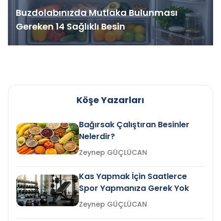
Buzdolabınızda Mutlaka Bulunması
Gereken 14 Sağlıklı Besin
Köşe Yazarları
Bağırsak Çalıştıran Besinler
Nelerdir?
Zeynep GÜÇLÜCAN
Kas Yapmak İçin Saatlerce
Spor Yapmanıza Gerek Yok
Zeynep GÜÇLÜCAN