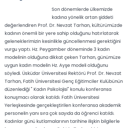
Son dönemlerde ülkemizde
kadına yönelik artan şiddeti
değerlendiren Prof. Dr. Nevzat Tarhan, kültürümüzde
kadının önemli bir yere sahip olduğunu hatırlatarak
geleneklerimizin kesinlikle güncellenmesi gerektiğini
vurgu yaptı. Hz. Peygamber döneminde 3 kadın
modelinin olduğuna dikkat çeken Tarhan, günümüze
uygun kadın modelin Hz. Ayşe modeli olduğunu
söyledi. Üsküdar Üniversitesi Rektörü Prof. Dr. Nevzat
Tarhan, Fatih Üniversitesi Genç Eğitimciler Kulübünün
düzenlediği " Kadın Psikolojisi" konulu konferansa
konuşmacı olarak katıldı. Fatih Üniversitesi
Yerleşkesinde gerçekleştirilen konferansa akademik
personelin yanı sıra çok sayıda da öğrenci katıldı.
Kadınlar günü kutlamalarının tarihine ilişkin bilgilerle