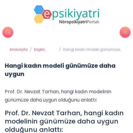
Anasayfa
/
Erişkin
/
Hangi kadın modeli günümüze
Psikiyatrisi
daha uygun
Hangi kadın modeli günümüze daha
uygun
Prof. Dr. Nevzat Tarhan, hangi kadın modelinin
günümüze daha uygun olduğunu anlattı:
Prof. Dr. Nevzat Tarhan, hangi kadın
modelinin günümüze daha uygun
olduğunu anlattı: