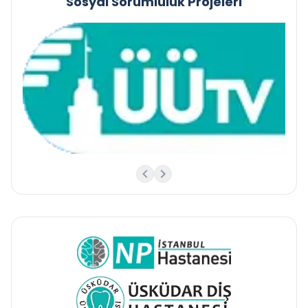
Sosyal Sorumluluk Projeleri