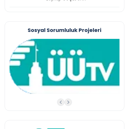
Sosyal Sorumluluk Projeleri