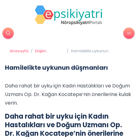
Anasayfa
/
Erişkin
/
Hamilelikte uykunun
Psikiyatrisi
düşmanları
Hamilelikte uykunun düşmanları
Daha rahat bir uyku için Kadın Hastalıkları ve Doğum
Uzmanı Op. Dr. Kağan Kocatepe’nin önerilerine kulak
verin.
Daha rahat bir uyku için Kadın
Hastalıkları ve Doğum Uzmanı Op.
Dr. Kağan Kocatepe’nin önerilerine