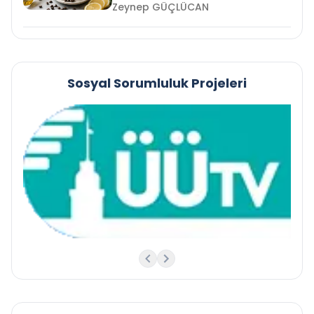
Zeynep GÜÇLÜCAN
Sosyal Sorumluluk Projeleri