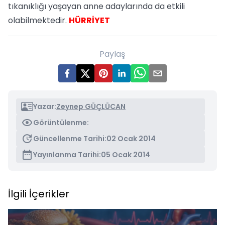
tıkanıklığı yaşayan anne adaylarında da etkili
olabilmektedir.
HÜRRİYET
Paylaş
Yazar:
Zeynep GÜÇLÜCAN
Görüntülenme:
Güncellenme Tarihi:
02 Ocak 2014
Yayınlanma Tarihi:
05 Ocak 2014
İlgili İçerikler