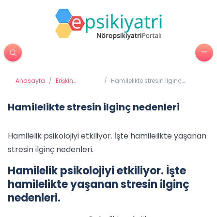
Anasayfa
/
Erişkin
/
Hamilelikte stresin ilginç
Psikiyatrisi
nedenleri
Hamilelikte stresin ilginç nedenleri
Hamilelik psikolojiyi etkiliyor. İşte hamilelikte yaşanan
stresin ilginç nedenleri.
Hamilelik psikolojiyi etkiliyor. İşte
hamilelikte yaşanan stresin ilginç
nedenleri.