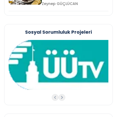
Zeynep GÜÇLÜCAN
Sosyal Sorumluluk Projeleri