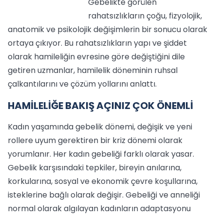
Gebelikte görülen
rahatsızlıkların çoğu, fizyolojik,
anatomik ve psikolojik değişimlerin bir sonucu olarak
ortaya çıkıyor. Bu rahatsızlıkların yapı ve şiddet
olarak hamileliğin evresine göre değiştiğini dile
getiren uzmanlar, hamilelik döneminin ruhsal
çalkantılarını ve çözüm yollarını anlattı.
HAMİLELİĞE BAKIŞ AÇINIZ ÇOK ÖNEMLİ
Kadın yaşamında gebelik dönemi, değişik ve yeni
rollere uyum gerektiren bir kriz dönemi olarak
yorumlanır. Her kadın gebeliği farklı olarak yasar.
Gebelik karşısındaki tepkiler, bireyin anılarına,
korkularına, sosyal ve ekonomik çevre koşullarına,
isteklerine bağlı olarak değişir. Gebeliği ve anneliği
normal olarak algılayan kadınların adaptasyonu