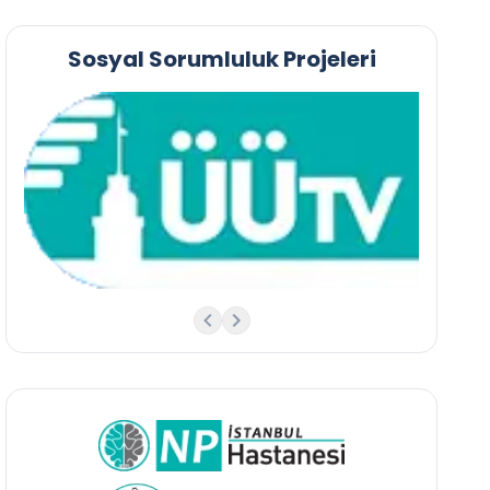
Sosyal Sorumluluk Projeleri