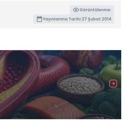
Görüntülenme:
Yayınlanma Tarihi:
27 Şubat 2014