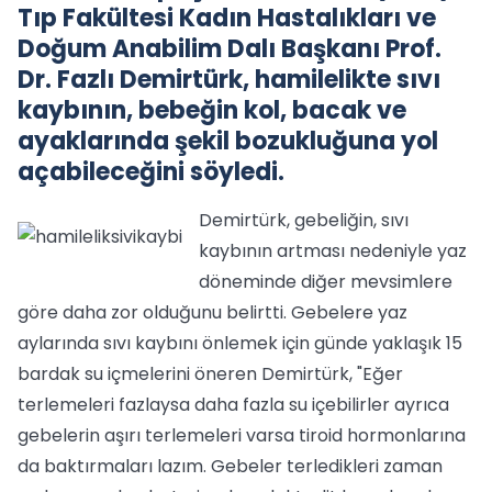
Tıp Fakültesi Kadın Hastalıkları ve
Doğum Anabilim Dalı Başkanı Prof.
Dr. Fazlı Demirtürk, hamilelikte sıvı
kaybının, bebeğin kol, bacak ve
ayaklarında şekil bozukluğuna yol
açabileceğini söyledi.
Demirtürk, gebeliğin, sıvı
kaybının artması nedeniyle yaz
döneminde diğer mevsimlere
göre daha zor olduğunu belirtti. Gebelere yaz
aylarında sıvı kaybını önlemek için günde yaklaşık 15
bardak su içmelerini öneren Demirtürk, "Eğer
terlemeleri fazlaysa daha fazla su içebilirler ayrıca
gebelerin aşırı terlemeleri varsa tiroid hormonlarına
da baktırmaları lazım. Gebeler terledikleri zaman