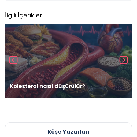
İlgili İçerikler
Kolesterol nasıl düşürülür?
Köşe Yazarları